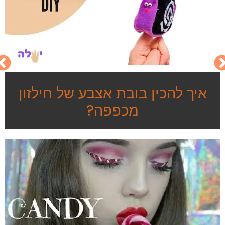
איך להכין בובת אצבע של חילזון
מכפפה?