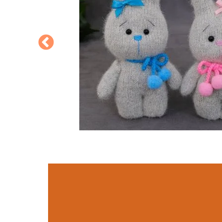
איך להכין בוב