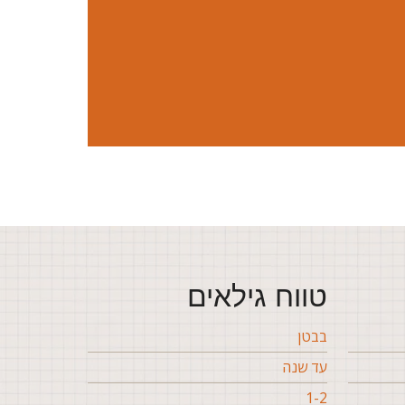
טווח גילאים
בבטן
עד שנה
1-2