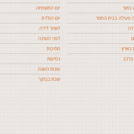
בתור
יום המשפחה
פעילה בבית הספר
יום הולדת
דה
לאחר לידה
ם
לפני השינה
 בארץ
מסיבות
ברכב
נסיעות
עונות השנה
שבת בבוקר