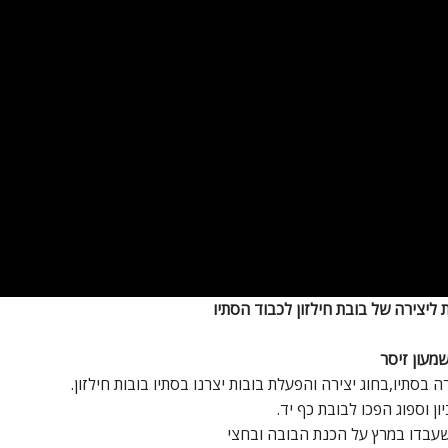
ת ליצירה של בובת חילזון לכבוד הסתיו
מעון זיסר
בסתיו,בחוג יצירה והפעלת בובות יצרנו בסתיו בובות חילזון.
ון וספוג הפכו לבובת כף יד.
 שעבדו במרץ על הכנת הבובה ובחצי