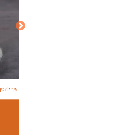
איך להכי