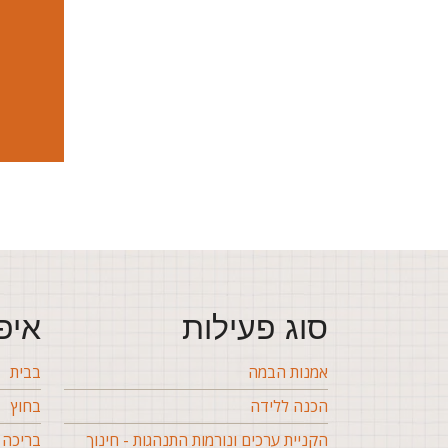
סוג פעילות
איפ
אמנות הבמה
בבית
הכנה ללידה
בחוץ
הקניית ערכים ונורמות התנהגות - חינוך
בריכה