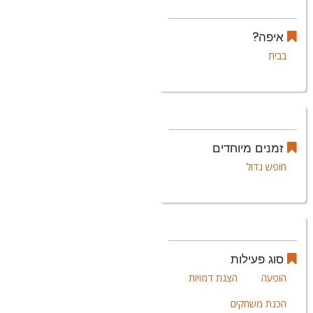
איפה?
בבית
זמנים מיוחדים
חופש גדול
סוג פעילות
הופעה
הצגת דמויות
הכנת משחקים