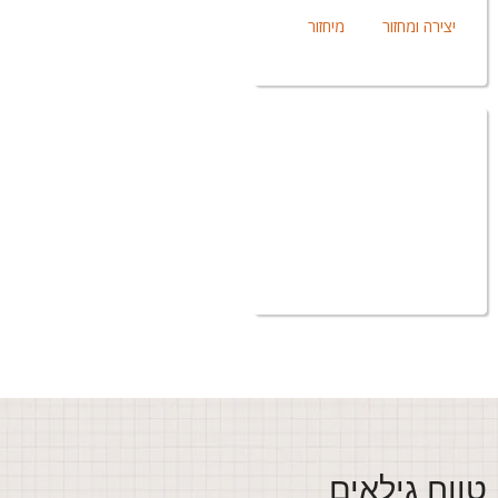
יצירה ומחזור
מיחזור
ווח גילאים