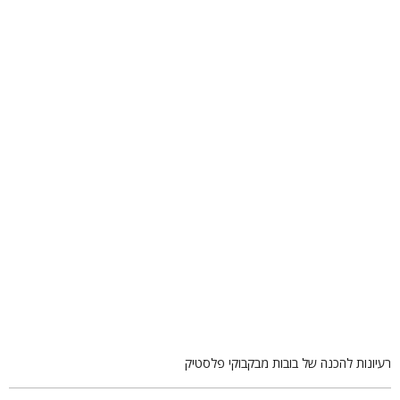
עיונות להכנה של בובות מבקבוקי פלסטיק