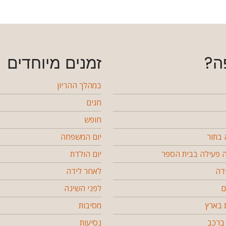
ה?
זמנים מיוחדים
במהלך ההריון
חגים
חופש
בתור
יום המשפחה
פעילה בבית הספר
יום הולדת
דה
לאחר לידה
ם
לפני השינה
 בארץ
מסיבות
ברכב
נסיעות