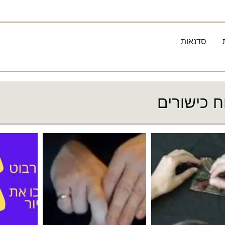
סדנאות
ח כישורים