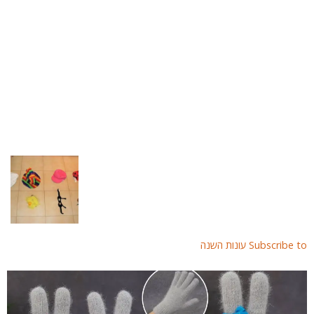
Subscribe  עונות השנה