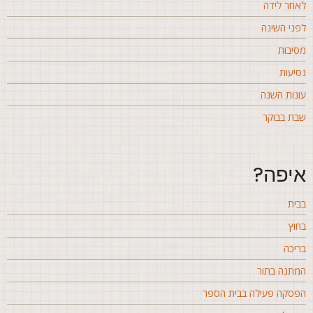
אחר לידה
פני השינה
סיבות
סיעות
ונות השנה
בת בבוקר
יפה?
בית
חוץ
ריכה
מתנה בתור
פסקה פעילה בבית הספר