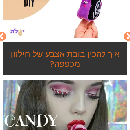
איך להכין בובת אצבע של חילזון
מכפפה?