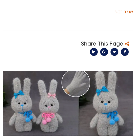
ני הורביץ
Share This Page