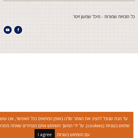
ל הזכויות שמורות - מיכל שמעון זיסר
על מנת שנוכל להציג את האתר שלנו באופן המתאים ככל האפשר, אנו עושים
שימוש בעוגיות (cookies). על ידי המשך השימוש אתם מצהירים שאתה מסכימים
עם השימוש בעוגיות.
I agree