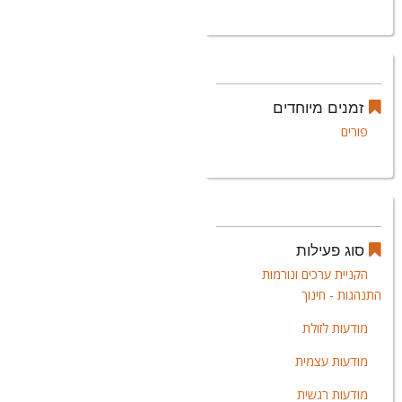
זמנים מיוחדים
פורים
סוג פעילות
הקניית ערכים ונורמות
התנהגות - חינוך
מודעות לזולת
מודעות עצמית
מודעות רגשית