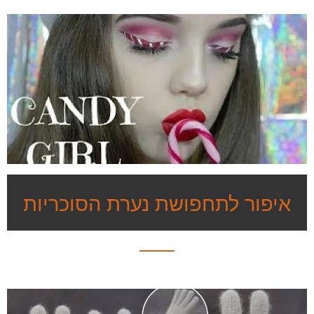
איפור לתחפושת נערת הסוכריות