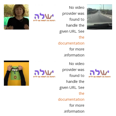
No video
provider was
found to
handle the
given URL. See
the
documentation
for more
information.
No video
provider was
found to
handle the
given URL. See
the
documentation
for more
information.