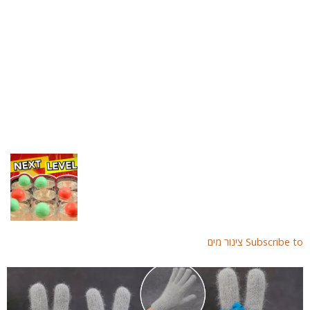
Subscribe  צינור מים