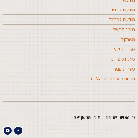
ודעות גופנית
ודעות לסביבה
יומנות קשב
שחקים
קרנות וידע
יתוח כישורים
עילות מגע
חנות למסיבות יום הולדת
ל הזכויות שמורות - מיכל שמעון זיסר