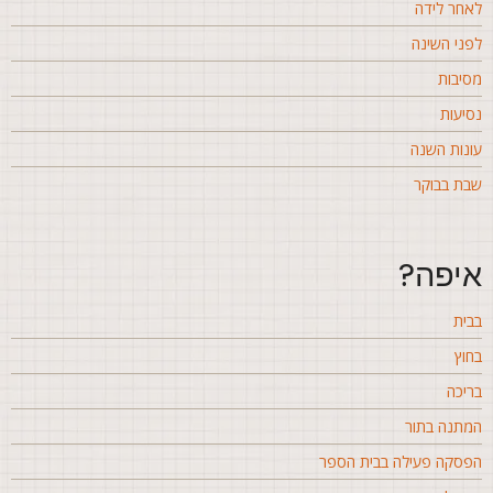
אחר לידה
פני השינה
סיבות
סיעות
ונות השנה
בת בבוקר
יפה?
בית
חוץ
ריכה
מתנה בתור
פסקה פעילה בבית הספר