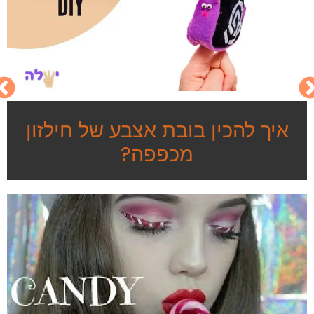
איך להכין בובת אצבע של חילזון
מכפפה?