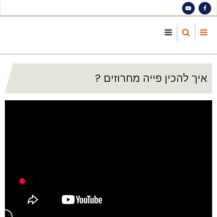
S
ma
cont
איך להכין פייה מחרוזים ?