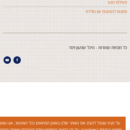
עילות מגע
חנות למסיבות יום הולדת
ל הזכויות שמורות - מיכל שמעון זיסר
על מנת שנוכל להציג את האתר שלנו באופן המתאים ככל האפשר, אנו עושים
שימוש בעוגיות (cookies). על ידי המשך השימוש אתם מצהירים שאתה מסכימים