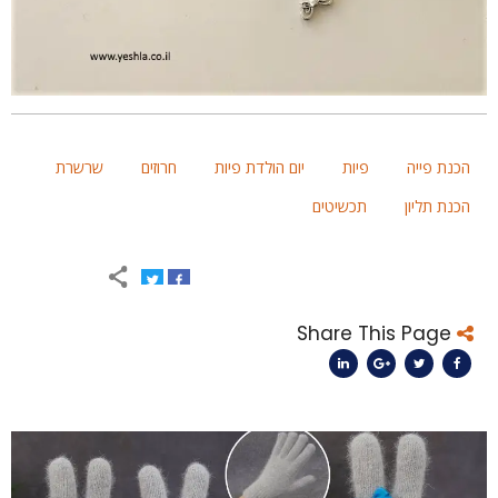
הכנת פייה
פיות
יום הולדת פיות
חרוזים
שרשרת
הכנת תליון
תכשיטים
Share This Page