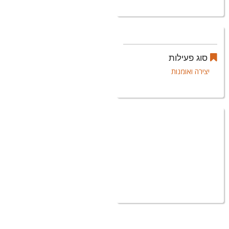
סוג פעילות
יצירה ואומנות