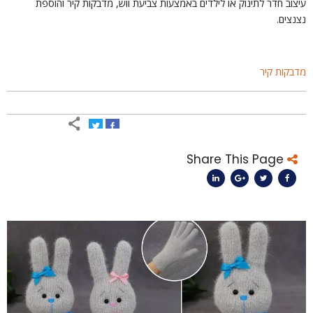
יצוב חדר לתינוק או לילדים באמצעות צביעת ווש, מדבקות קיר והוספת
צנצים.
דבקות קיר
Share This Page