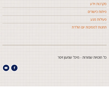
קרנות וידע
יתוח כישורים
עילות מגע
חנות למסיבות יום הולדת
ל הזכויות שמורות - מיכל שמעון זיסר