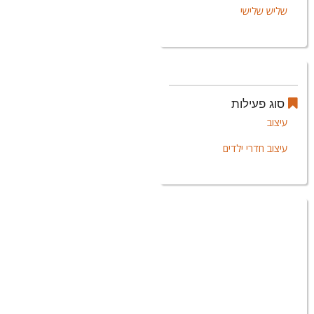
שליש שלישי
סוג פעילות
עיצוב
עיצוב חדרי ילדים